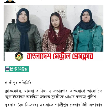
গাজীপুর প্রতিনিধি:
ব্ল্যাকমেইল, মামলা বাণিজ্য ও প্রতারণার অভিযোগে আলোচিত
‘জুলাইযোদ্ধা’ তাহরিমা জান্নাত সুরভীকে গ্রেপ্তার করেছে পুলিশ।
বুধবার (২৪ ডিসেম্বর) মধ্যরাতে গাজীপুর জেলার টঙ্গী এলাকার