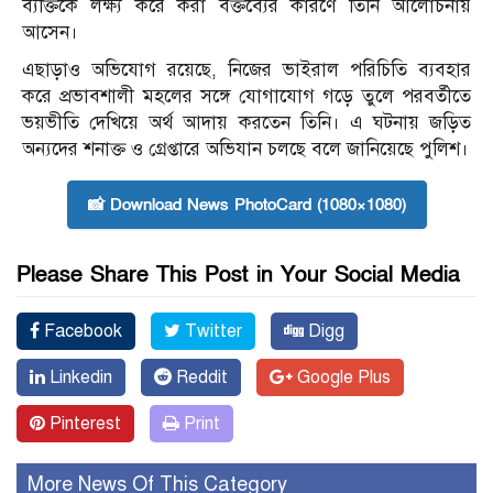
ব্যক্তিকে লক্ষ্য করে করা বক্তব্যের কারণে তিনি আলোচনায়
আসেন।
এছাড়াও অভিযোগ রয়েছে, নিজের ভাইরাল পরিচিতি ব্যবহার
করে প্রভাবশালী মহলের সঙ্গে যোগাযোগ গড়ে তুলে পরবর্তীতে
ভয়ভীতি দেখিয়ে অর্থ আদায় করতেন তিনি। এ ঘটনায় জড়িত
অন্যদের শনাক্ত ও গ্রেপ্তারে অভিযান চলছে বলে জানিয়েছে পুলিশ।
📸 Download News PhotoCard (1080×1080)
Please Share This Post in Your Social Media
Facebook
Twitter
Digg
Linkedin
Reddit
Google Plus
Pinterest
Print
More News Of This Category