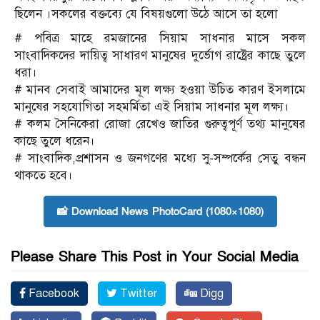
ছিলেন ।সকলের বক্তব্যে যে বিষয়গুলো উঠে আসে তা হলো
# পবিত্র মাহে রমজানের সিয়াম সাধনার মাসে সকল
সাংবাদিকদের দায়িত্ব সাধারণ মানুষের দুর্ভোগ রাষ্ট্রের কাছে তুলে
ধরা।
# মানব সেবাই আমাদের মূল লক্ষ্য হওয়া উচিত কারণ ইসলামে
মানুষের সহযোগিতা সহমর্মিতা এই সিয়াম সাধনার মূল লক্ষ্য।
# কলম সৈনিকেরা রোজা রেখেও জাতির গুরুত্বপূর্ণ তথ্য মানুষের
কাছে তুলে ধরেন।
# সাংবাদিক,প্রশাসন ও জনগণের মধ্যে সু-সম্পর্কের সেতু বন্ধন
থাকতে হবে।
📸 Download News PhotoCard (1080×1080)
Please Share This Post in Your Social Media
Facebook
Twitter
Digg