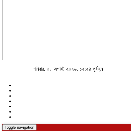
শনিবার, ০৮ অগাস্ট ২০২৬, ১২:২৪ পূর্বাহ্ন
Toggle navigation