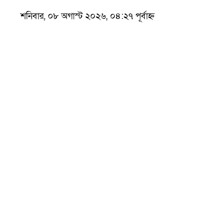
শনিবার, ০৮ অগাস্ট ২০২৬, ০৪:২৭ পূর্বাহ্ন