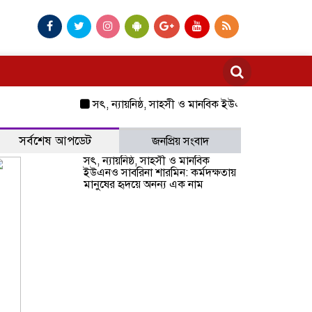
সৎ, ন্যায়নিষ্ঠ, সাহসী ও মানবিক ইউএনও সাবরিনা শারমিন: কর্
সর্বশেষ আপডেট
জনপ্রিয় সংবাদ
সৎ, ন্যায়নিষ্ঠ, সাহসী ও মানবিক
ইউএনও সাবরিনা শারমিন: কর্মদক্ষতায়
মানুষের হৃদয়ে অনন্য এক নাম