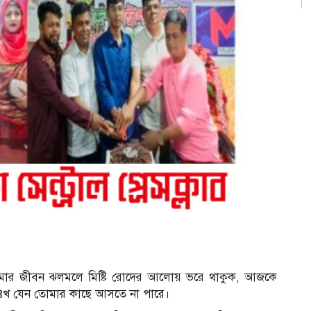
 তোমার জীবন ঝলমলে মিষ্টি রোদের আলোয় ভরে থাকুক, আজকে
ুঃখ যেন তোমার কাছে আসতে না পারে।