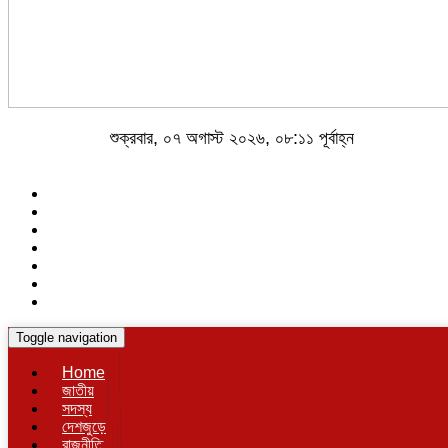
শুক্রবার, ০৭ অগাস্ট ২০২৬, ০৮:১১ পূর্বাহ্ন
Toggle navigation
Home
জাতীয়
সদস্য
দেশজুড়ে
রাজনীতি