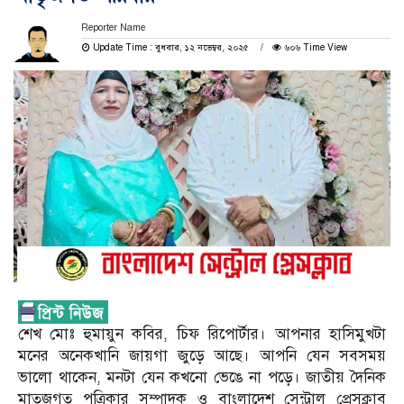
Reporter Name
Update Time : বুধবার, ১২ নভেম্বর, ২০২৫
৬০৬ Time View
শেখ মোঃ হুমায়ুন কবির, চিফ রিপোর্টার। আপনার হাসিমুখটা
মনের অনেকখানি জায়গা জুড়ে আছে। আপনি যেন সবসময়
ভালো থাকেন, মনটা যেন কখনো ভেঙে না পড়ে। জাতীয় দৈনিক
মাতৃজগত পত্রিকার সম্পাদক ও বাংলাদেশ সেন্ট্রাল প্রেসক্লাব